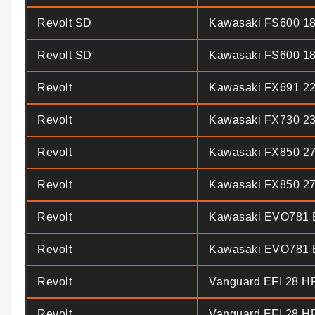
Revolt SD
Kawasaki FS600 1
Revolt SD
Kawasaki FS600 1
Revolt
Kawasaki FX691 2
Revolt
Kawasaki FX730 2
Revolt
Kawasaki FX850 2
Revolt
Kawasaki FX850 2
Revolt
Kawasaki EVO781 
Revolt
Kawasaki EVO781 
Revolt
Vanguard EFI 28 H
Revolt
Vanguard EFI 28 H