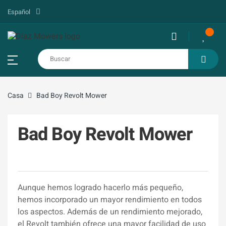
Español
Casa
Bad Boy Revolt Mower
Bad Boy Revolt Mower
Aunque hemos logrado hacerlo más pequeño,
hemos incorporado un mayor rendimiento en todos
los aspectos. Además de un rendimiento mejorado,
el Revolt también ofrece una mayor facilidad de uso