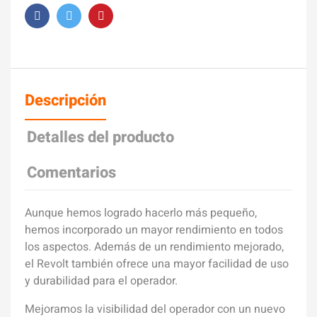
Descripción
Detalles del producto
Comentarios
Aunque hemos logrado hacerlo más pequeño,
hemos incorporado un mayor rendimiento en todos
los aspectos. Además de un rendimiento mejorado,
el Revolt también ofrece una mayor facilidad de uso
y durabilidad para el operador.
Mejoramos la visibilidad del operador con un nuevo