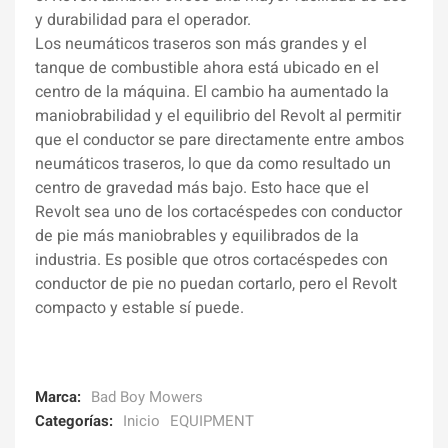
y durabilidad para el operador.
Los neumáticos traseros son más grandes y el
tanque de combustible ahora está ubicado en el
centro de la máquina. El cambio ha aumentado la
maniobrabilidad y el equilibrio del Revolt al permitir
que el conductor se pare directamente entre ambos
neumáticos traseros, lo que da como resultado un
centro de gravedad más bajo. Esto hace que el
Revolt sea uno de los cortacéspedes con conductor
de pie más maniobrables y equilibrados de la
industria. Es posible que otros cortacéspedes con
conductor de pie no puedan cortarlo, pero el Revolt
compacto y estable sí puede.
Marca:
Bad Boy Mowers
Categorías:
Inicio
EQUIPMENT