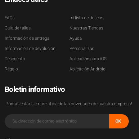
FAQs
mi lista de deseos
Guia de tallas
Nuestras Tiendas
Información de entrega
Ayuda
Información de devolución
Personalizar
Descuento
Aplicación para iOS
Regalo
Aplicación Android
Boletin informativo
¡Podrás estar siempre al día de las novedades de nuestra empresa!
OK