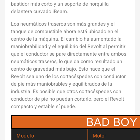
bastidor más corto y un soporte de horquilla
delantera curvado iBeam.
Los neumáticos traseros son más grandes y el
tanque de combustible ahora está ubicado en el
centro de la máquina. El cambio ha aumentado la
maniobrabilidad y el equilibrio del Revolt al permitir
que el conductor se pare directamente entre ambos
neumáticos traseros, lo que da como resultado un
centro de gravedad más bajo. Esto hace que el
Revolt sea uno de los cortacéspedes con conductor
de pie más maniobrables y equilibrados de la
industria. Es posible que otros cortacéspedes con
conductor de pie no puedan cortarlo, pero el Revolt
compacto y estable sí puede.
BAD BOY L
Modelo
Motor